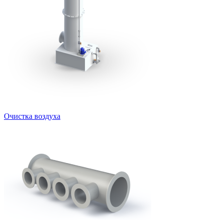
Очистка воздуха