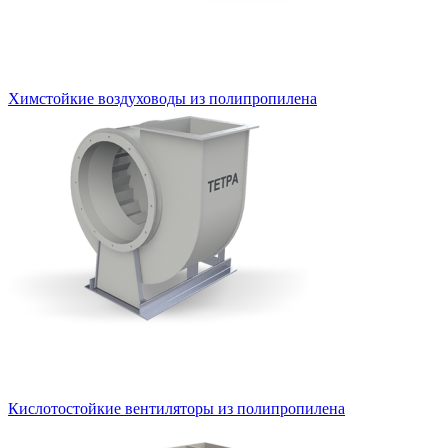
Химстойкие воздуховоды из полипропилена
Кислотостойкие вентиляторы из полипропилена