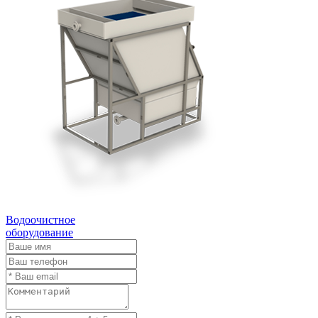
Водоочистное
оборудование