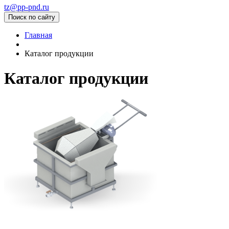
tz@pp-pnd.ru
Поиск по сайту
Главная
Каталог продукции
Каталог продукции