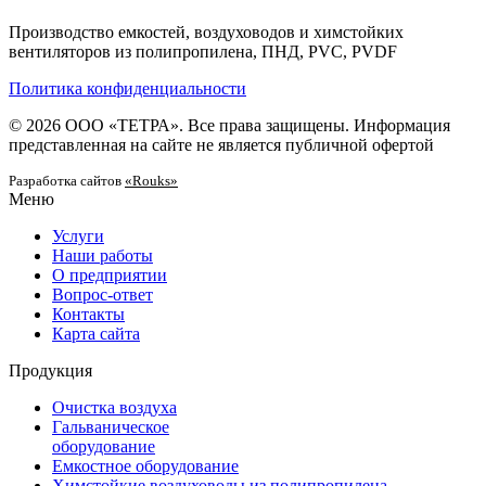
Производство емкостей, воздуховодов и химстойких
вентиляторов из полипропилена, ПНД, PVC, PVDF
Политика конфиденциальности
© 2026 ООО «ТЕТРА». Все права защищены. Информация
представленная на сайте не является публичной офертой
Разработка сайтов
«Rouks»
Меню
Услуги
Наши работы
О предприятии
Вопрос-ответ
Контакты
Карта сайта
Продукция
Очистка воздуха
Гальваническое
оборудование
Емкостное оборудование
Химстойкие воздуховоды из полипропилена