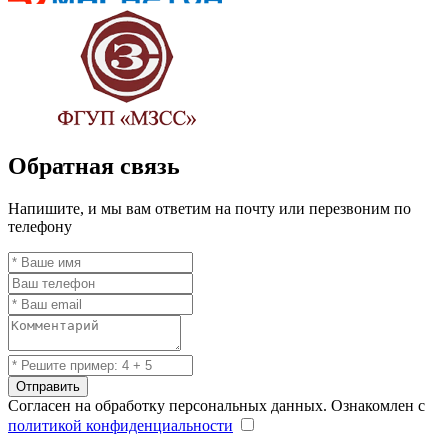
Обратная связь
Напишите, и мы вам ответим на почту или перезвоним по
телефону
Отправить
Согласен на обработку персональных данных. Ознакомлен с
политикой конфиденциальности