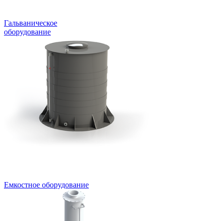
Гальваническое
оборудование
Емкостное оборудование