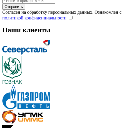
Отправить
Согласен на обработку персональных данных. Ознакомлен с
политикой конфиденциальности
Наши клиенты