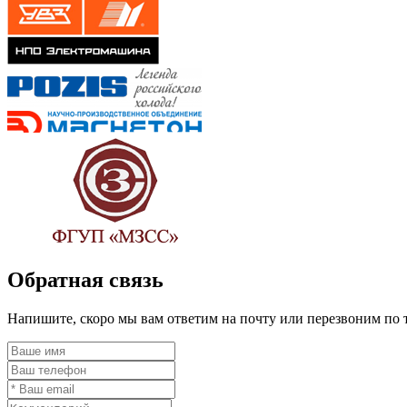
Обратная связь
Напишите, скоро мы вам ответим на почту или перезвоним по 