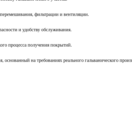
 перемешивания, фильтрации и вентиляции.
пасности и удобству обслуживания.
кого процесса получения покрытий.
, основанный на требованиях реального гальванического произ