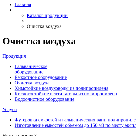
Главная
Каталог продукции
Очистка воздуха
Очистка воздуха
Продукция
Гальваническое
оборудование
Емкостное оборудование
Очистка воздуха
Химстойкие воздуховоды из полипропилена
Кислотостойкие вентиляторы из полипропилена
Водоочистное оборудование
Услуги
Футеровка емкостей и гальванических ванн полипропи
Изготовление емкостей объемом до 150 м3 по месту эксп
Нужна помощь?