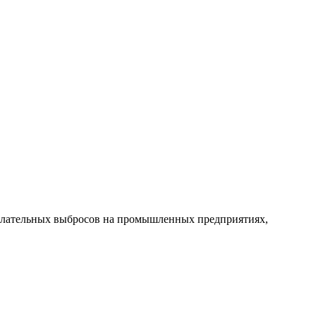
елательных выбросов на промышленных предприятиях,