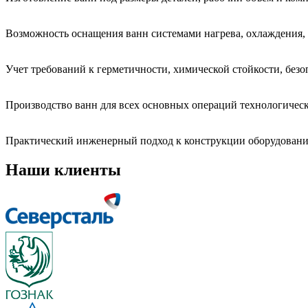
Возможность оснащения ванн системами нагрева, охлаждения,
Учет требований к герметичности, химической стойкости, безо
Производство ванн для всех основных операций технологичес
Практический инженерный подход к конструкции оборудования
Наши клиенты