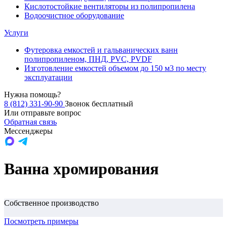
Кислотостойкие вентиляторы из полипропилена
Водоочистное оборудование
Услуги
Футеровка емкостей и гальванических ванн
полипропиленом, ПНД, PVC, PVDF
Изготовление емкостей объемом до 150 м3 по месту
эксплуатации
Нужна помощь?
8 (812) 331-90-90
Звонок бесплатный
Или отправьте вопрос
Обратная связь
Мессенджеры
Ванна хромирования
Собственное производство
Посмотреть примеры