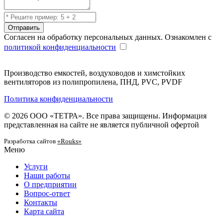
Отправить
Согласен на обработку персональных данных. Ознакомлен с
политикой конфиденциальности
Производство емкостей, воздуховодов и химстойких
вентиляторов из полипропилена, ПНД, PVC, PVDF
Политика конфиденциальности
© 2026 ООО «ТЕТРА». Все права защищены. Информация
представленная на сайте не является публичной офертой
Разработка сайтов
«Rouks»
Меню
Услуги
Наши работы
О предприятии
Вопрос-ответ
Контакты
Карта сайта