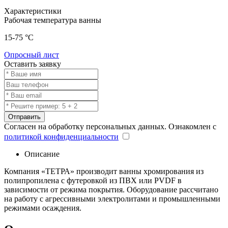
Характеристики
Рабочая температура ванны
15-75 °C
Опросный лист
Оставить заявку
Отправить
Согласен на обработку персональных данных. Ознакомлен с
политикой конфиденциальности
Описание
Компания «ТЕТРА» производит ванны хромирования из
полипропилена с футеровкой из ПВХ или PVDF в
зависимости от режима покрытия. Оборудование рассчитано
на работу с агрессивными электролитами и промышленными
режимами осаждения.