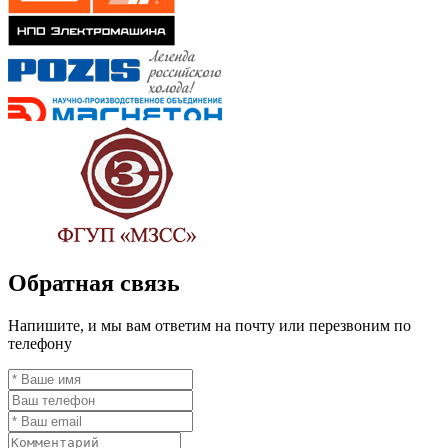
Обратная связь
Напишите, и мы вам ответим на почту или перезвоним по
телефону