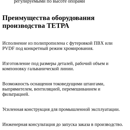
регулируемыми по высоте опорами
Преимущества оборудования
производства ТЕТРА
Исполнение из полипропилена с футеровкой ПВХ или
PVDF под конкретный режим хромирования.
Изготовление под размеры деталей, рабочий объем и
компоновку гальванической линии.
Возможность оснащения токоведущими штангами,
выпрямителем, вентиляцией, перемешиванием и
фильтрацией.
Усиленная конструкция для промышленной эксплуатации.
Инженерная консультация до запуска заказа в производство.