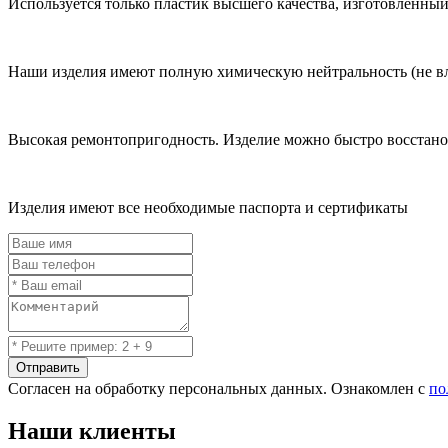
Используется только пластик высшего качества, изготовленный
Наши изделия имеют полную химическую нейтральность (не влия
Высокая ремонтопригодность. Изделие можно быстро восстано
Изделия имеют все необходимые паспорта и сертификаты
Отправить
Согласен на обработку персональных данных. Ознакомлен с
по
Наши клиенты