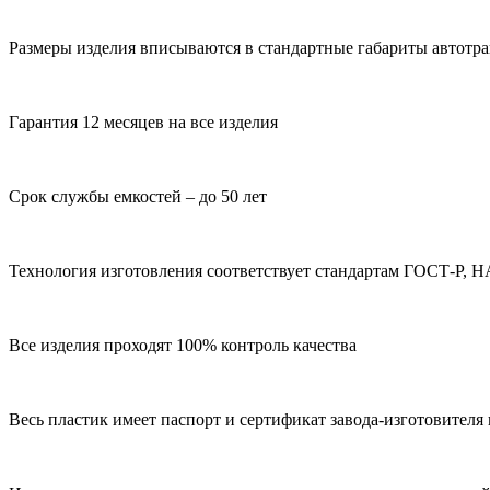
Размеры изделия вписываются в стандартные габариты автотр
Гарантия 12 месяцев на все изделия
Срок службы емкостей – до 50 лет
Технология изготовления соответствует стандартам ГОСТ-Р,
Все изделия проходят 100% контроль качества
Весь пластик имеет паспорт и сертификат завода-изготовител