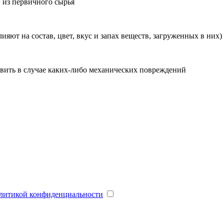
 из первичного сырья
ют на состав, цвет, вкус и запах веществ, загруженных в них)
вить в случае каких-либо механических повреждений
литикой конфиденциальности