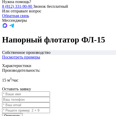
Нужна помощь?
8 (812) 331-90-90
Звонок бесплатный
Или отправьте вопрос
Обратная связь
Мессенджеры
Напорный флотатор ФЛ-15
Собственное производство
Посмотреть примеры
Характеристики
Производительность:
3
15 м
/час
Оставить заявку
Отправить