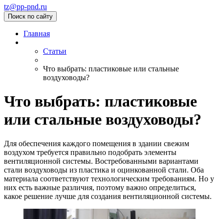
tz@pp-pnd.ru
Поиск по сайту
Главная
Статьи
Что выбрать: пластиковые или стальные
воздуховоды?
Что выбрать: пластиковые
или стальные воздуховоды?
Для обеспечения каждого помещения в здании свежим
воздухом требуется правильно подобрать элементы
вентиляционной системы. Востребованными вариантами
стали воздуховоды из пластика и оцинкованной стали. Оба
материала соответствуют технологическим требованиям. Но у
них есть важные различия, поэтому важно определиться,
какое решение лучше для создания вентиляционной системы.