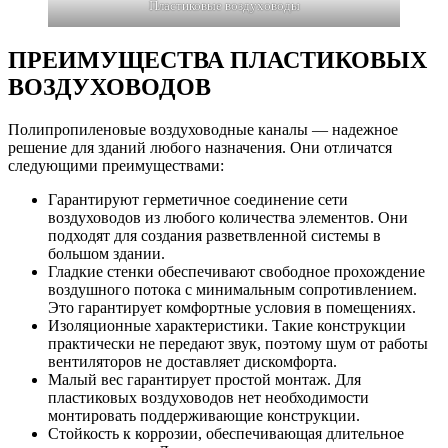
Пластиковые воздуховоды
ПРЕИМУЩЕСТВА ПЛАСТИКОВЫХ
ВОЗДУХОВОДОВ
Полипропиленовые воздуховодные каналы — надежное
решение для зданий любого назначения. Они отличатся
следующими преимуществами:
Гарантируют герметичное соединение сети
воздуховодов из любого количества элементов. Они
подходят для создания разветвленной системы в
большом здании.
Гладкие стенки обеспечивают свободное прохождение
воздушного потока с минимальным сопротивлением.
Это гарантирует комфортные условия в помещениях.
Изоляционные характеристики. Такие конструкции
практически не передают звук, поэтому шум от работы
вентиляторов не доставляет дискомфорта.
Малый вес гарантирует простой монтаж. Для
пластиковых воздуховодов нет необходимости
монтировать поддерживающие конструкции.
Стойкость к коррозии, обеспечивающая длительное