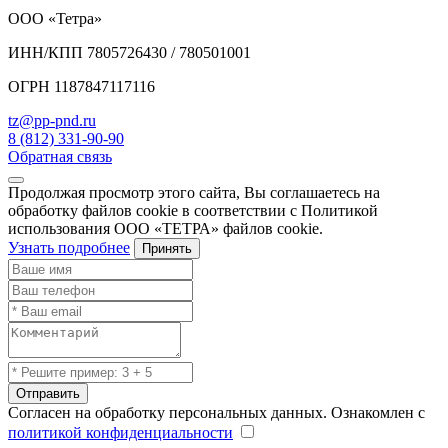
ООО «Тетра»
ИНН/КПП 7805726430 / 780501001
ОГРН 1187847117116
tz@pp-pnd.ru
8 (812) 331-90-90
Обратная связь
Продолжая просмотр этого сайта, Вы соглашаетесь на
обработку файлов cookie в соответствии с Политикой
использования ООО «ТЕТРА» файлов cookie.
Узнать подробнее
Принять
Отправить
Согласен на обработку персональных данных. Ознакомлен с
политикой конфиденциальности