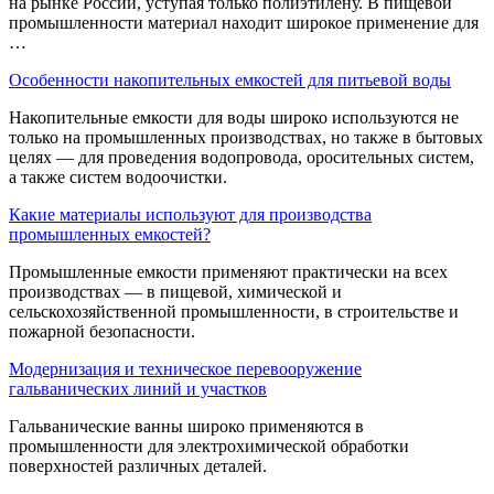
на рынке России, уступая только полиэтилену. В пищевой
промышленности материал находит широкое применение для
…
Особенности накопительных емкостей для питьевой воды
Накопительные емкости для воды широко используются не
только на промышленных производствах, но также в бытовых
целях — для проведения водопровода, оросительных систем,
а также систем водоочистки.
Какие материалы используют для производства
промышленных емкостей?
Промышленные емкости применяют практически на всех
производствах — в пищевой, химической и
сельскохозяйственной промышленности, в строительстве и
пожарной безопасности.
Модернизация и техническое перевооружение
гальванических линий и участков
Гальванические ванны широко применяются в
промышленности для электрохимической обработки
поверхностей различных деталей.