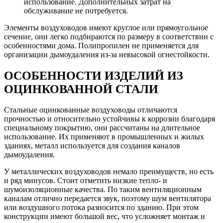
использование. Дополнительных затрат на
обслуживание не потребуется.
Элементы воздуховодов имеют круглое или прямоугольное
сечение, они легко подбираются по размеру в соответствии с
особенностями дома. Полипропилен не применяется для
организации дымоудаления из-за невысокой огнестойкости.
ОСОБЕННОСТИ ИЗДЕЛИЙ ИЗ
ОЦИНКОВАННОЙ СТАЛИ
Стальные оцинкованные воздуховоды отличаются
прочностью и относительно устойчивы к коррозии благодаря
специальному покрытию, они рассчитаны на длительное
использование. Их применяют в промышленных и жилых
зданиях, металл используется для создания каналов
дымоудаления.
У металлических воздуховодов немало преимуществ, но есть
и ряд минусов. Стоит отметить низкие тепло- и
шумоизоляционные качества. По таким вентиляционным
каналам отлично передается звук, поэтому шум вентилятора
или воздушного потока разносится по зданию. При этом
конструкции имеют большой вес, что усложняет монтаж и