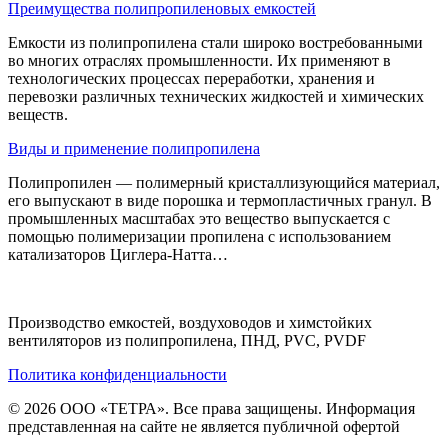
Преимущества полипропиленовых емкостей
Емкости из полипропилена стали широко востребованными
во многих отраслях промышленности. Их применяют в
технологических процессах переработки, хранения и
перевозки различных технических жидкостей и химических
веществ.
Виды и применение полипропилена
Полипропилен — полимерный кристаллизующийся материал,
его выпускают в виде порошка и термопластичных гранул. В
промышленных масштабах это вещество выпускается с
помощью полимеризации пропилена с использованием
катализаторов Циглера-Натта…
Производство емкостей, воздуховодов и химстойких
вентиляторов из полипропилена, ПНД, PVC, PVDF
Политика конфиденциальности
© 2026 ООО «ТЕТРА». Все права защищены. Информация
представленная на сайте не является публичной офертой