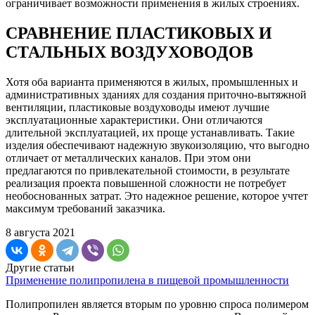
ограничивает возможности применения в жилых строениях.
СРАВНЕНИЕ ПЛАСТИКОВЫХ И
СТАЛЬНЫХ ВОЗДУХОВОДОВ
Хотя оба варианта применяются в жилых, промышленных и
административных зданиях для создания приточно-вытяжной
вентиляции, пластиковые воздуховоды имеют лучшие
эксплуатационные характеристики. Они отличаются
длительной эксплуатацией, их проще устанавливать. Такие
изделия обеспечивают надежную звукоизоляцию, что выгодно
отличает от металлических каналов. При этом они
предлагаются по привлекательной стоимости, в результате
реализация проекта повышенной сложности не потребует
необоснованных затрат. Это надежное решение, которое учтет
максимум требований заказчика.
8 августа 2021
Другие статьи
Применение полипропилена в пищевой промышленности
Полипропилен является вторым по уровню спроса полимером